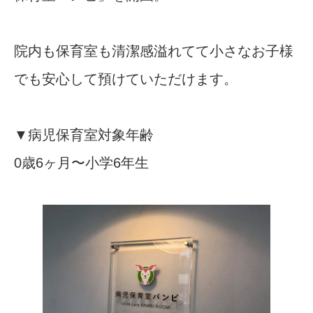
院内も保育室も清潔感溢れてて小さなお子様
でも安心して預けていただけます。
▼病児保育室対象年齢
0歳6ヶ月〜小学6年生