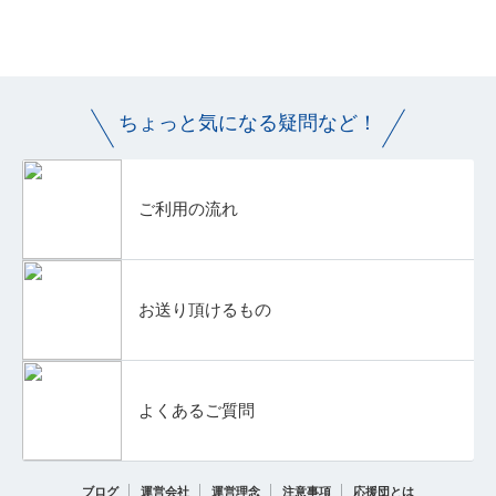
ちょっと気になる疑問など！
ご利用の流れ
お送り頂けるもの
よくあるご質問
ブログ
運営会社
運営理念
注意事項
応援団とは