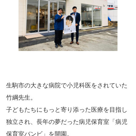
生駒市の大きな病院で小児科医をされていた
竹綱先生。
子どもたちにもっと寄り添った医療を目指し
独立され、長年の夢だった病児保育室「病児
保育室バンビ」を開園。