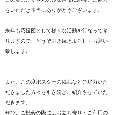
をいただき本当にありがとうございます。
来年も応援団として様々な活動を行なって参
りますので、どうぞ引き続きよろしくお願い
致します。
また、この度ポスターの掲載などご尽力いた
だきました方々を引き続きご紹介させていた
だきます。
ぜひ、ご機会の際にはお立ち寄り・ご利用の