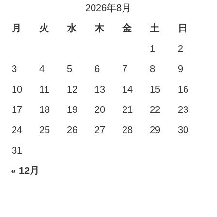
2026年8月
月
火
水
木
金
土
日
1
2
3
4
5
6
7
8
9
10
11
12
13
14
15
16
17
18
19
20
21
22
23
24
25
26
27
28
29
30
31
« 12月