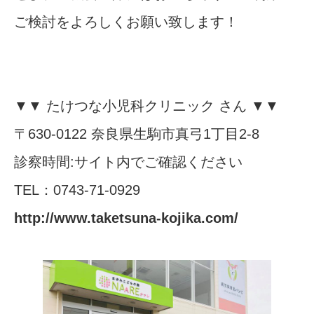
ご検討をよろしくお願い致します！
▼▼ たけつな小児科クリニック さん ▼▼
〒630-0122 奈良県生駒市真弓1丁目2-8
診察時間:サイト内でご確認ください
TEL：0743-71-0929
http://www.taketsuna-kojika.com/